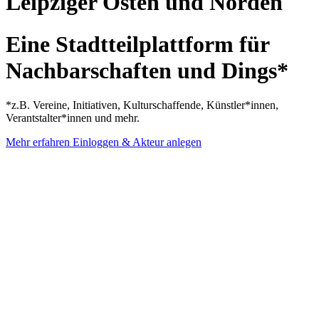
Leipziger Osten und Norden
Eine Stadtteilplattform für
Nachbarschaften und Dings*
*z.B. Vereine, Initiativen, Kulturschaffende, Künstler*innen,
Verantstalter*innen und mehr.
Mehr erfahren
Einloggen & Akteur anlegen