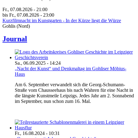
Fr., 07.08.2026 - 21:00
bis Fr., 07.08.2026 - 23:00
Kurzfilmnacht im Kunstgarten - In der Kürze liegt die Würze
Gohlis (Nord)
Journal
Sa., 06.09.2025 - 14:24
„Nacht der Kunst“ und Denkmaltag im Gohliser Möbius-
Haus
Am 6. September verwandelt sich die Georg-Schumann-
Straße vom Chausseehaus bis nach Wahren für eine Nacht in
die längste Kunstmeile Leipzigs. Jedes Jahr am 2. Sonnabend
im September, nun schon zum 16. Mal.
Fr., 16.08.2024 - 10:31