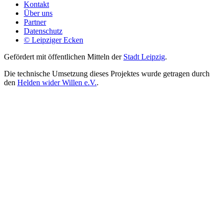
Kontakt
Über uns
Partner
Datenschutz
© Leipziger Ecken
Gefördert mit öffentlichen Mitteln der
Stadt Leipzig
.
Die technische Umsetzung dieses Projektes wurde getragen durch
den
Helden wider Willen e.V.
.