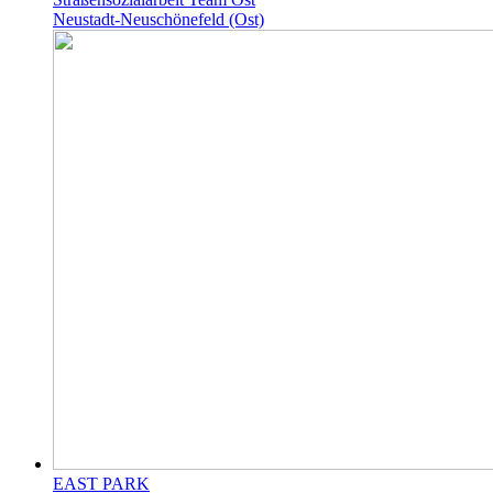
Neustadt-Neuschönefeld (Ost)
EAST PARK