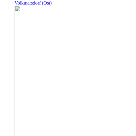
Volkmarsdorf (Ost)