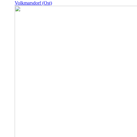
Volkmarsdorf (Ost)