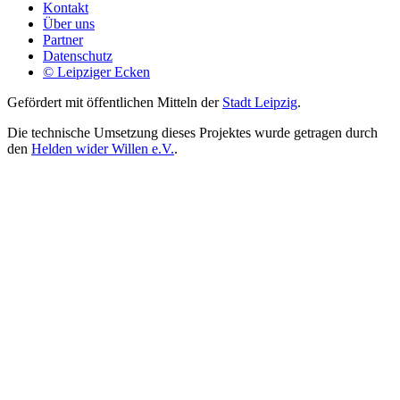
Kontakt
Über uns
Partner
Datenschutz
© Leipziger Ecken
Gefördert mit öffentlichen Mitteln der
Stadt Leipzig
.
Die technische Umsetzung dieses Projektes wurde getragen durch
den
Helden wider Willen e.V.
.