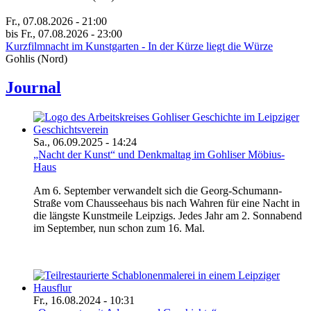
Fr., 07.08.2026 - 21:00
bis Fr., 07.08.2026 - 23:00
Kurzfilmnacht im Kunstgarten - In der Kürze liegt die Würze
Gohlis (Nord)
Journal
Sa., 06.09.2025 - 14:24
„Nacht der Kunst“ und Denkmaltag im Gohliser Möbius-
Haus
Am 6. September verwandelt sich die Georg-Schumann-
Straße vom Chausseehaus bis nach Wahren für eine Nacht in
die längste Kunstmeile Leipzigs. Jedes Jahr am 2. Sonnabend
im September, nun schon zum 16. Mal.
Fr., 16.08.2024 - 10:31