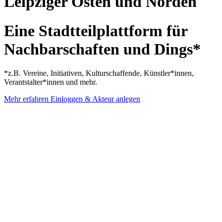
Leipziger Osten und Norden
Eine Stadtteilplattform für
Nachbarschaften und Dings*
*z.B. Vereine, Initiativen, Kulturschaffende, Künstler*innen,
Verantstalter*innen und mehr.
Mehr erfahren
Einloggen & Akteur anlegen