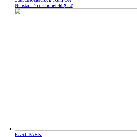
Neustadt-Neuschönefeld (Ost)
EAST PARK