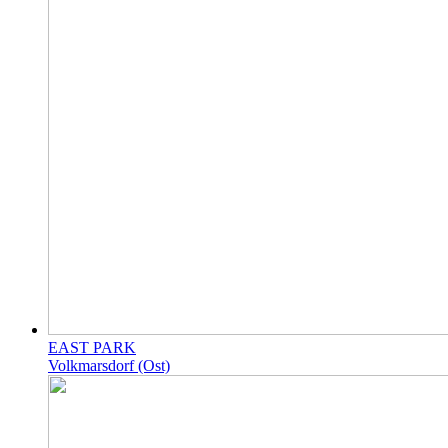
EAST PARK
Volkmarsdorf (Ost)