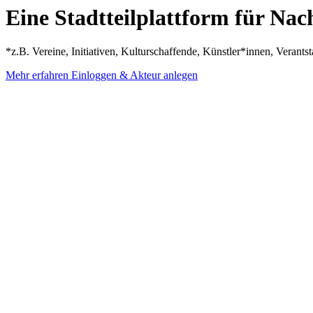
Eine Stadtteilplattform für Na
*z.B. Vereine, Initiativen, Kulturschaffende, Künstler*innen, Verants
Mehr erfahren
Einloggen & Akteur anlegen