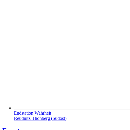
Endstation Wahrheit
Reudnitz-Thonberg (Südost)