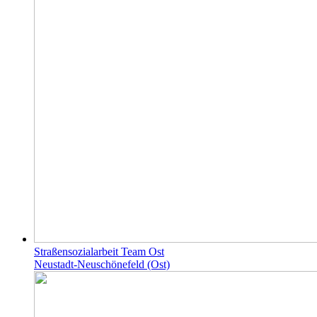
Straßensozialarbeit Team Ost
Neustadt-Neuschönefeld (Ost)