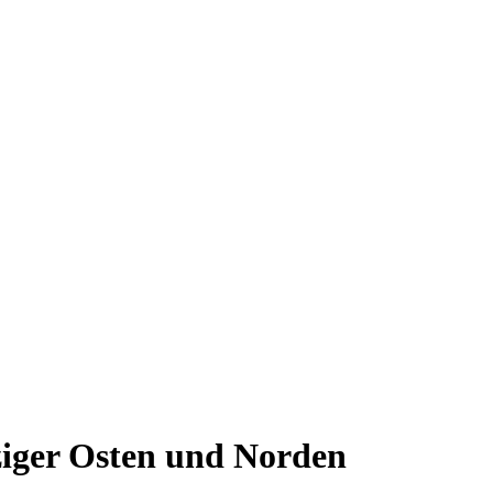
pziger Osten und Norden