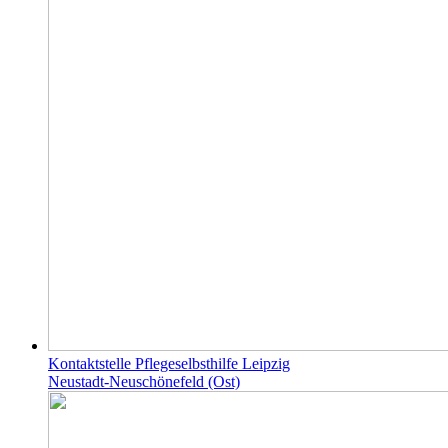
Kontaktstelle Pflegeselbsthilfe Leipzig
Neustadt-Neuschönefeld (Ost)