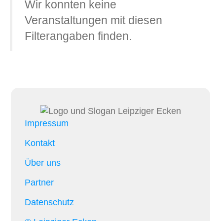
Wir konnten keine
Veranstaltungen mit diesen
Filterangaben finden.
Impressum
Kontakt
Über uns
Partner
Datenschutz