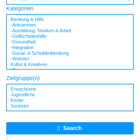
Kategorien
Zielgruppe(n)
Search