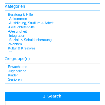
Kategorien
Zielgruppe(n)
Search