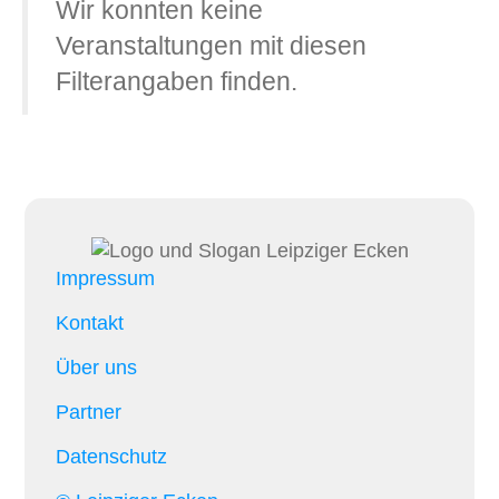
Wir konnten keine
Veranstaltungen mit diesen
Filterangaben finden.
Impressum
Kontakt
Über uns
Partner
Datenschutz