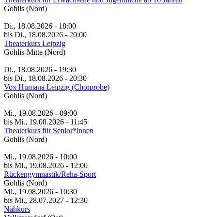
Gohlis (Nord)
Di., 18.08.2026 - 18:00
bis Di., 18.08.2026 - 20:00
Theaterkurs Leipzig
Gohlis-Mitte (Nord)
Di., 18.08.2026 - 19:30
bis Di., 18.08.2026 - 20:30
Vox Humana Leipzig (Chorprobe)
Gohlis (Nord)
Mi., 19.08.2026 - 09:00
bis Mi., 19.08.2026 - 11:45
Theaterkurs für Senior*innen
Gohlis (Nord)
Mi., 19.08.2026 - 10:00
bis Mi., 19.08.2026 - 12:00
Rückengymnastik/Reha-Sport
Gohlis (Nord)
Mi., 19.08.2026 - 10:30
bis Mi., 28.07.2027 - 12:30
Nähkurs