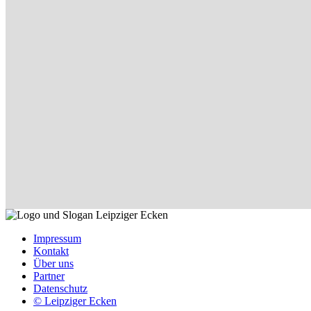
Impressum
Kontakt
Über uns
Partner
Datenschutz
© Leipziger Ecken