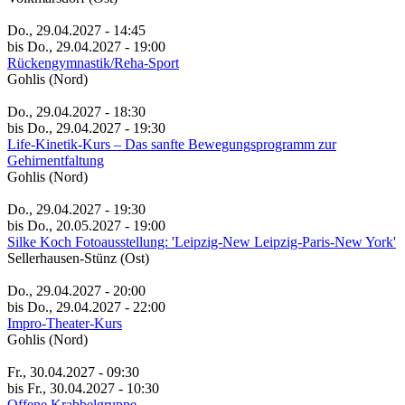
Do., 29.04.2027 - 14:45
bis Do., 29.04.2027 - 19:00
Rückengymnastik/Reha-Sport
Gohlis (Nord)
Do., 29.04.2027 - 18:30
bis Do., 29.04.2027 - 19:30
Life-Kinetik-Kurs – Das sanfte Bewegungsprogramm zur
Gehirnentfaltung
Gohlis (Nord)
Do., 29.04.2027 - 19:30
bis Do., 20.05.2027 - 19:00
Silke Koch Fotoausstellung: 'Leipzig-New Leipzig-Paris-New York'
Sellerhausen-Stünz (Ost)
Do., 29.04.2027 - 20:00
bis Do., 29.04.2027 - 22:00
Impro-Theater-Kurs
Gohlis (Nord)
Fr., 30.04.2027 - 09:30
bis Fr., 30.04.2027 - 10:30
Offene Krabbelgruppe