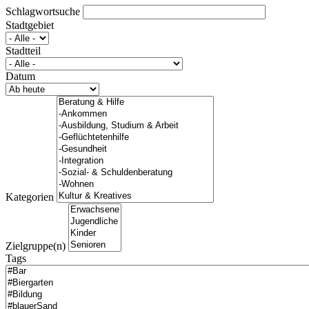
Schlagwortsuche
Stadtgebiet
Stadtteil
Datum
Kategorien
Zielgruppe(n)
Tags