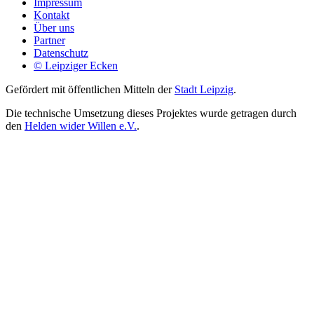
Impressum
Kontakt
Über uns
Partner
Datenschutz
© Leipziger Ecken
Gefördert mit öffentlichen Mitteln der
Stadt Leipzig
.
Die technische Umsetzung dieses Projektes wurde getragen durch
den
Helden wider Willen e.V.
.