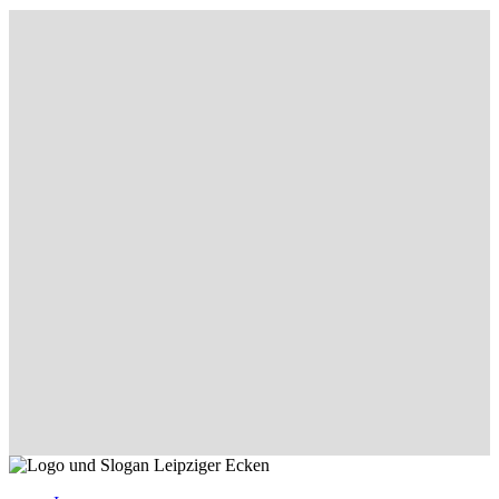
Seite