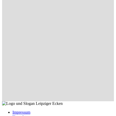
Impressum