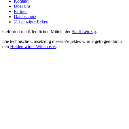
Kontakt
Über uns
Partner
Datenschutz
© Leipziger Ecken
Gefördert mit öffentlichen Mitteln der
Stadt Leipzig
.
Die technische Umsetzung dieses Projektes wurde getragen durch
den
Helden wider Willen e.V.
.