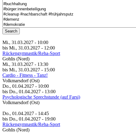
Search
Mi., 31.03.2027 - 10:00
bis Mi., 31.03.2027 - 12:00
Rückengymnastik/Reha-Sport
Gohlis (Nord)
Mi., 31.03.2027 - 13:30
bis Mi., 31.03.2027 - 15:00
Cardio - Fitness - Tanz!
Volkmarsdorf (Ost)
Do., 01.04.2027 - 10:00
bis Do., 01.04.2027 - 13:00
Psychologische Sprechstunde (auf Farsi)
Volkmarsdorf (Ost)
Do., 01.04.2027 - 14:45
bis Do., 01.04.2027 - 19:00
Rückengymnastik/Reha-Sport
Gohlis (Nord)