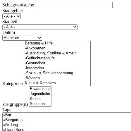
Schlagwortsuche
Stadtgebiet
Stadtteil
Datum
Kategorien
Zielgruppe(n)
Tags