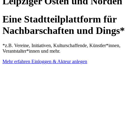
Leipziger Osten und Norden
Eine Stadtteilplattform für
Nachbarschaften und Dings*
*z.B. Vereine, Initiativen, Kulturschaffende, Künstler*innen,
Verantstalter*innen und mehr.
Mehr erfahren
Einloggen & Akteur anlegen