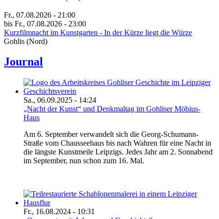
Fr., 07.08.2026 - 21:00
bis Fr., 07.08.2026 - 23:00
Kurzfilmnacht im Kunstgarten - In der Kürze liegt die Würze
Gohlis (Nord)
Journal
Sa., 06.09.2025 - 14:24
„Nacht der Kunst“ und Denkmaltag im Gohliser Möbius-
Haus
Am 6. September verwandelt sich die Georg-Schumann-
Straße vom Chausseehaus bis nach Wahren für eine Nacht in
die längste Kunstmeile Leipzigs. Jedes Jahr am 2. Sonnabend
im September, nun schon zum 16. Mal.
Fr., 16.08.2024 - 10:31