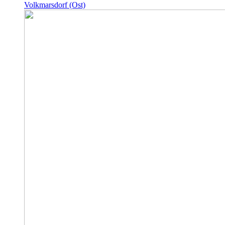
Volkmarsdorf (Ost)