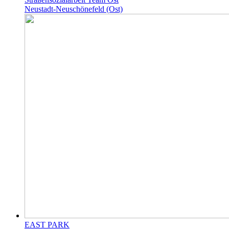
Neustadt-Neuschönefeld (Ost)
EAST PARK