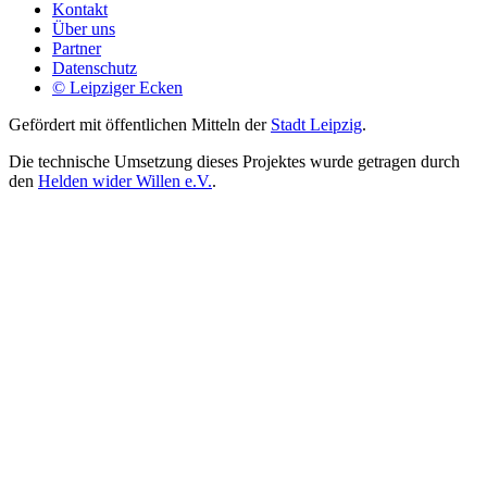
Kontakt
Über uns
Partner
Datenschutz
© Leipziger Ecken
Gefördert mit öffentlichen Mitteln der
Stadt Leipzig
.
Die technische Umsetzung dieses Projektes wurde getragen durch
den
Helden wider Willen e.V.
.