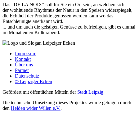
Das "DE LA NOIX" soll für Sie ein Ort sein, an welchen sich
der wohltuende Rhythmus der Natur in den Speisen widerspiegelt,
die Echtheit der Produkte genossen werden kann wo das
Entschleunigte anerkannt wird.
... und um auch die geistigen Genüsse zu befriedigen, gibt es einmal
im Monat einen Kulturabend.
Impressum
Kontakt
Über uns
Partner
Datenschutz
© Leipziger Ecken
Gefördert mit öffentlichen Mitteln der
Stadt Leipzig
.
Die technische Umsetzung dieses Projektes wurde getragen durch
den
Helden wider Willen e.V.
.