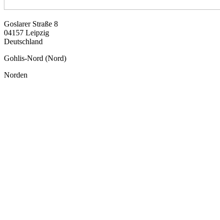
Goslarer Straße 8
04157
Leipzig
Deutschland
Gohlis-Nord (Nord)
Norden