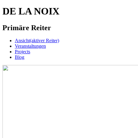
DE LA NOIX
Primäre Reiter
Ansicht
(aktiver Reiter)
Veranstaltungen
Projects
Blog