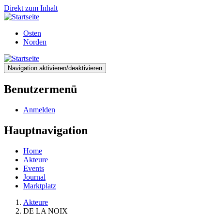
Direkt zum Inhalt
Osten
Norden
Navigation aktivieren/deaktivieren
Benutzermenü
Anmelden
Hauptnavigation
Home
Akteure
Events
Journal
Marktplatz
Akteure
DE LA NOIX