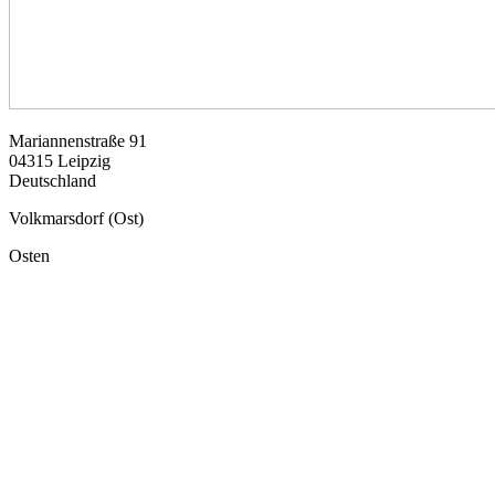
Mariannenstraße 91
04315
Leipzig
Deutschland
Volkmarsdorf (Ost)
Osten