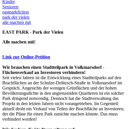
Kinder
Senioren
eastparkfiction
park der vielen
alle machen mit
EAST PARK - Park der Vielen
Alle machen mit!
Link zur Online-Petition
Wir brauchen einen Stadtteilpark in Volkmarsdorf -
Flächenverkauf an Investoren verhindern!
Seit vielen Jahren ist die Entwicklung eines Stadtteilparks auf den
Brachflächen an der Schulze-Delitzsch-Straße in Volkmarsdorf im
Gespräch. Angesichts der wenigen Grünflächen und der hohen
Bevölkerungsdichte in den angrenzenden Quartieren ist ein solcher
Park dringend notwendig. Dennoch hat die Stadtverwaltung das
Projekt in den letzten Jahren nicht vorangetrieben. Im Gegenteil:
aktuell droht ein Verkauf von Teilen der Brachfläche an Investoren,
der die Pläne für einen Park zunichte machen könnte. Das muss
verhindert werden!