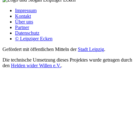
Impressum
Kontakt
Über uns
Partner
Datenschutz
© Leipziger Ecken
Gefördert mit öffentlichen Mitteln der
Stadt Leipzig
.
Die technische Umsetzung dieses Projektes wurde getragen durch
den
Helden wider Willen e.V.
.