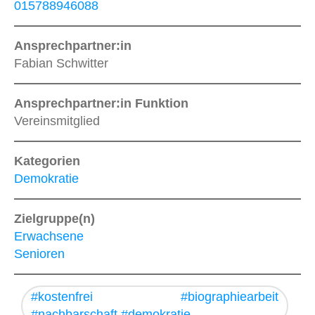
015788946088
Ansprechpartner:in
Fabian Schwitter
Ansprechpartner:in Funktion
Vereinsmitglied
Kategorien
Demokratie
Zielgruppe(n)
Erwachsene
Senioren
#kostenfrei #biographiearbeit
#nachbarschaft #demokratie