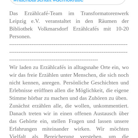
Das Erzählcafé-Team im Transformatorenwerk
Leipzig e.V. veranstaltet in den Räumen der
Bibliothek Volkmarsdorf Erzählcafés mit 10-20
Personen.
----------------------------------------------------------------
----------------------------------------------------------------
------------------------------------------------
Wir laden zu Erzählcafés in alltagsnahe Orte ein, wo
wir das freie Erzählen unter Menschen, die sich noch
nicht kennen, anregen. Persönliche Geschichten und
Erlebnisse eröffnen allen die Möglichkeit, die eigene
Stimme hörbar zu machen und das Zuhören zu üben.
Zunächst erzählen alle, die wollen, unkommentiert.
Danach treten wir in einen offenen Austausch über
das Gehörte ein, stellen Fragen und lassen unsere
Erfahrungen miteinander wirken. Wir möchten
Vielfalt als Bereicherung verstehen, um die