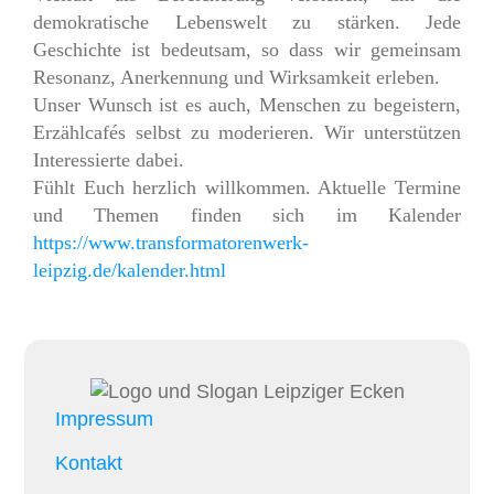
demokratische Lebenswelt zu stärken. Jede
Geschichte ist bedeutsam, so dass wir gemeinsam
Resonanz, Anerkennung und Wirksamkeit erleben.
Unser Wunsch ist es auch, Menschen zu begeistern,
Erzählcafés selbst zu moderieren. Wir unterstützen
Interessierte dabei.
Fühlt Euch herzlich willkommen. Aktuelle Termine
und Themen finden sich im Kalender
https://www.transformatorenwerk-
leipzig.de/kalender.html
Impressum
Kontakt