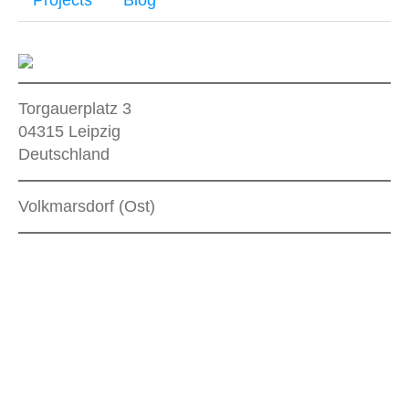
Torgauerplatz 3
04315
Leipzig
Deutschland
Volkmarsdorf (Ost)