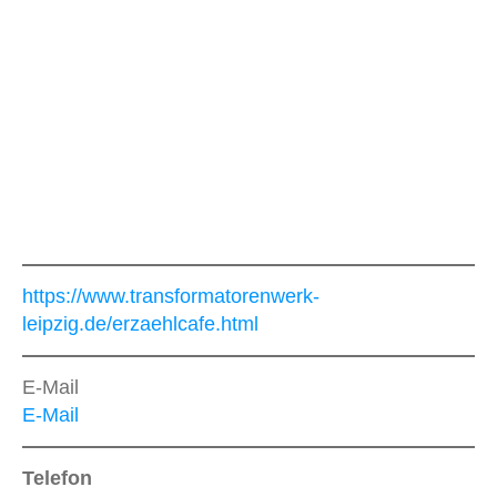
https://www.transformatorenwerk-
leipzig.de/erzaehlcafe.html
E-Mail
E-Mail
Telefon