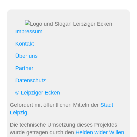
Impressum
Kontakt
Über uns
Partner
Datenschutz
© Leipziger Ecken
Gefördert mit öffentlichen Mitteln der
Stadt
Leipzig
.
Die technische Umsetzung dieses Projektes
wurde getragen durch den
Helden wider Willen