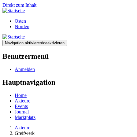
Direkt zum Inhalt
Osten
Norden
Navigation aktivieren/deaktivieren
Benutzermenü
Anmelden
Hauptnavigation
Home
Akteure
Events
Journal
Marktplatz
Akteure
Greifwerk