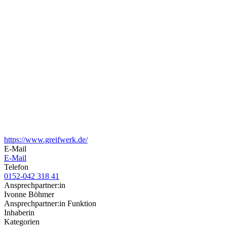
https://www.greifwerk.de/
E-Mail
E-Mail
Telefon
0152-042 318 41
Ansprechpartner:in
Ivonne Böhmer
Ansprechpartner:in Funktion
Inhaberin
Kategorien