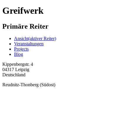
Greifwerk
Primäre Reiter
Ansicht
(aktiver Reiter)
Veranstaltungen
Projects
Blog
Kippenbergstr. 4
04317
Leipzig
Deutschland
Reudnitz-Thonberg (Südost)