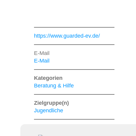
https://www.guarded-ev.de/
E-Mail
E-Mail
Kategorien
Beratung & Hilfe
Zielgruppe(n)
Jugendliche