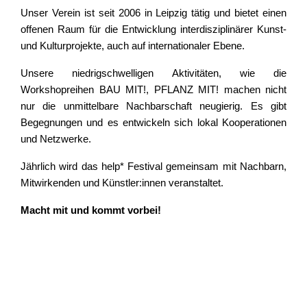
Unser Verein ist seit 2006 in Leipzig tätig und bietet einen 
offenen Raum für die Entwicklung interdisziplinärer Kunst- 
und Kulturprojekte, auch auf internationaler Ebene.
Unsere niedrigschwelligen Aktivitäten, wie die 
Workshopreihen BAU MIT!, PFLANZ MIT! machen nicht 
nur die unmittelbare Nachbarschaft neugierig. Es gibt 
Begegnungen und es entwickeln sich lokal Kooperationen 
und Netzwerke.
Jährlich wird das help* Festival gemeinsam mit Nachbarn, 
Mitwirkenden und Künstler:innen veranstaltet.
Macht mit und kommt vorbei!