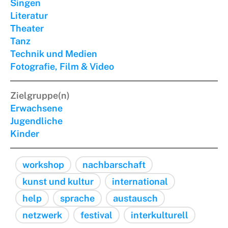
Singen
Literatur
Theater
Tanz
Technik und Medien
Fotografie, Film & Video
Zielgruppe(n)
Erwachsene
Jugendliche
Kinder
workshop
nachbarschaft
kunst und kultur
international
help
sprache
austausch
netzwerk
festival
interkulturell