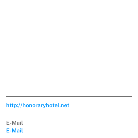
http://honoraryhotel.net
E-Mail
E-Mail