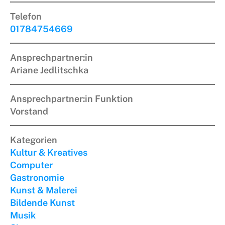
Telefon
01784754669
Ansprechpartner:in
Ariane Jedlitschka
Ansprechpartner:in Funktion
Vorstand
Kategorien
Kultur & Kreatives
Computer
Gastronomie
Kunst & Malerei
Bildende Kunst
Musik