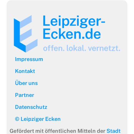
Impressum
Kontakt
Über uns
Partner
Datenschutz
© Leipziger Ecken
Gefördert mit öffentlichen Mitteln der
Stadt