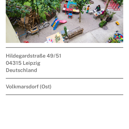
Hildegardstraße 49/51
04315
Leipzig
Deutschland
Volkmarsdorf (Ost)