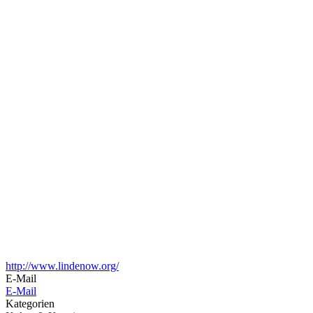
http://www.lindenow.org/
E-Mail
E-Mail
Kategorien