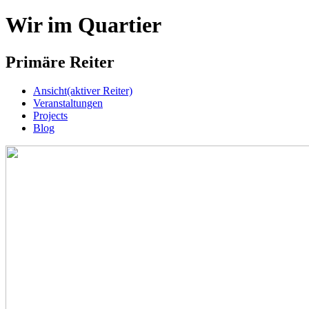
Wir im Quartier
Primäre Reiter
Ansicht
(aktiver Reiter)
Veranstaltungen
Projects
Blog