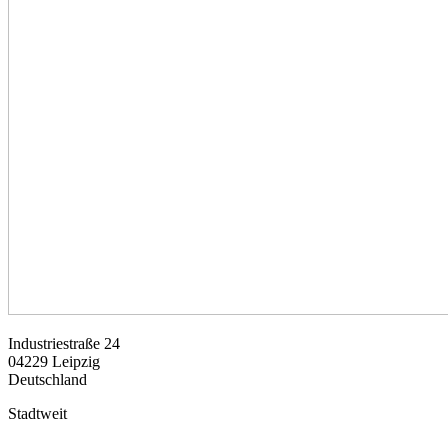
Industriestraße 24
04229
Leipzig
Deutschland
Stadtweit