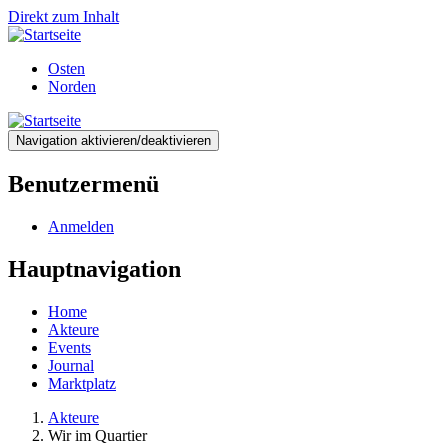
Direkt zum Inhalt
Osten
Norden
Navigation aktivieren/deaktivieren
Benutzermenü
Anmelden
Hauptnavigation
Home
Akteure
Events
Journal
Marktplatz
Akteure
Wir im Quartier