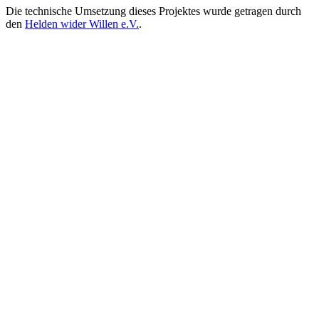
Die technische Umsetzung dieses Projektes wurde getragen durch
den
Helden wider Willen e.V.
.