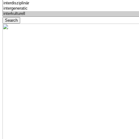
Search