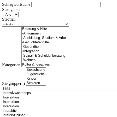
Schlagwortsuche
Stadtgebiet
Stadtteil
Kategorien
Zielgruppe(n)
Tags