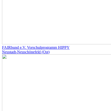
FAIRbund e.V. Vorschulprogramm HIPPY
Neustadt-Neuschönefeld (Ost)