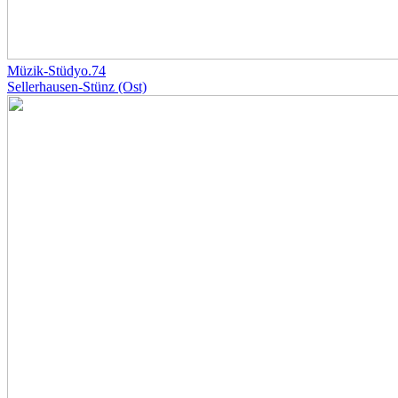
Müzik-Stüdyo.74
Sellerhausen-Stünz (Ost)