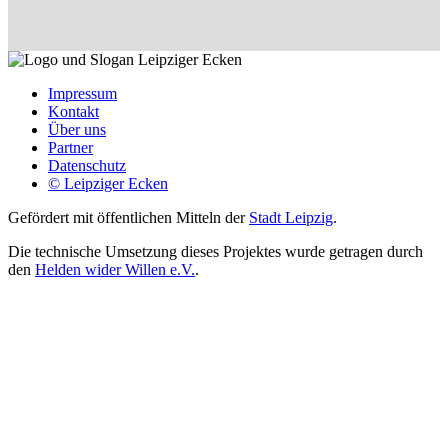
Impressum
Kontakt
Über uns
Partner
Datenschutz
© Leipziger Ecken
Gefördert mit öffentlichen Mitteln der
Stadt Leipzig
.
Die technische Umsetzung dieses Projektes wurde getragen durch
den
Helden wider Willen e.V.
.