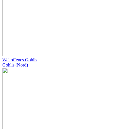
Weltoffenes Gohlis
Gohlis (Nord)