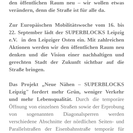
den öffentlichen Raum neu – wir wollen etwas
verändern, denn die Straße ist für alle da.
Zur Europäischen Mobilitätswoche vom 16. bis
22. September lädt der SUPERBLOCKS Leipzig
e.V. in den Leipziger Osten ein. Mit zahlreichen
Aktionen werden wir den öffentlichen Raum neu
denken und die Vision einer nachhaltigen und
gerechten Stadt der Zukunft sichtbar auf die
Straße bringen.
Das Projekt „Neue Nähen – SUPERBLOCKS
Leipzig" fordert mehr Grün, weniger Verkehr
und mehr Lebensqualität.
Durch die temporäre
Öffnung von einzelnen Straßen sowie der Erprobung
von sogenannten Diagonalsperren werden
verschiedene Abschnitte der nördlichen Seiten- und
Parallelstraßen der Eisenbahnstraße temporär für