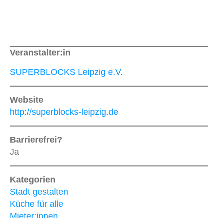
Veranstalter:in
SUPERBLOCKS Leipzig e.V.
Website
http://superblocks-leipzig.de
Barrierefrei?
Ja
Kategorien
Stadt gestalten
Küche für alle
Mieter:innen