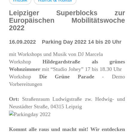
Leipziger Superblocks zur
Europäischen Mobilitätswoche
2022
16.09.2022
Parking Day 2022
14 bis 20 Uhr
mit Workshops und Musik von DJ Marcela
Workshop
Hildegardstraße als grünes
Wohnzimmer
mit “Studio Johey” 17 bis 18.30 Uhr
Workshop
Die Grüne Parade
- Demo
Vorbereitungen
Ort:
Straßenraum
Ludwigstraße zw. Hedwig- und
Neustädter Straße, 04315 Leipzig
Kommt alle raus und macht mit! Wir entdecken