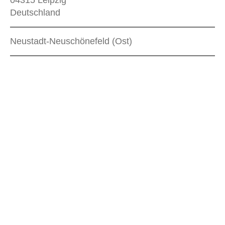
Deutschland
Neustadt-Neuschönefeld (Ost)