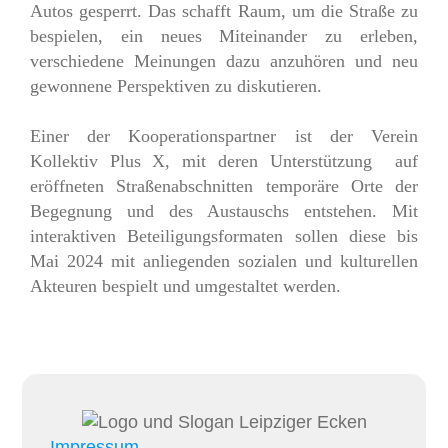
Autos gesperrt. Das schafft Raum, um die Straße zu
bespielen, ein neues Miteinander zu erleben,
verschiedene Meinungen dazu anzuhören und neu
gewonnene Perspektiven zu diskutieren.
Einer der Kooperationspartner ist der Verein
Kollektiv Plus X, mit deren Unterstützung auf
eröffneten Straßenabschnitten temporäre Orte der
Begegnung und des Austauschs entstehen. Mit
interaktiven Beteiligungsformaten sollen diese bis
Mai 2024 mit anliegenden sozialen und kulturellen
Akteuren bespielt und umgestaltet werden.
Impressum