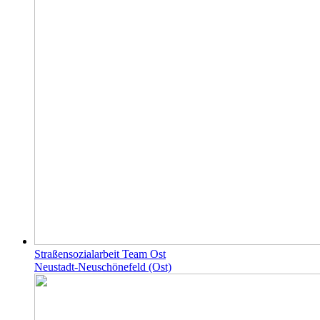
Straßensozialarbeit Team Ost
Neustadt-Neuschönefeld (Ost)