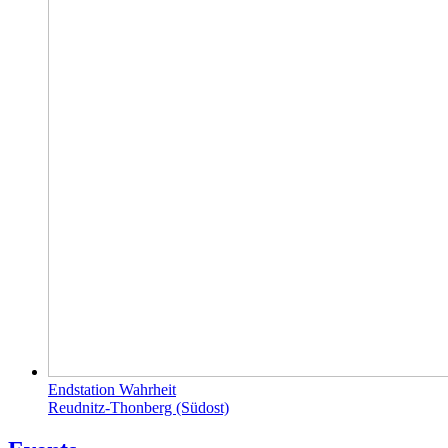
Endstation Wahrheit
Reudnitz-Thonberg (Südost)