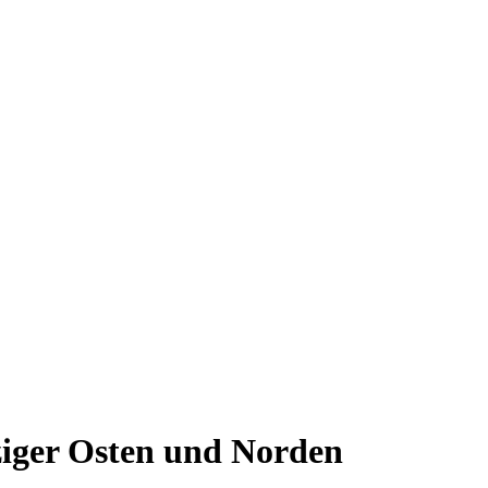
pziger Osten und Norden