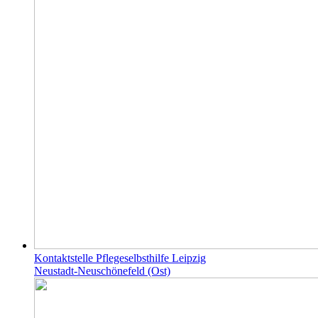
Kontaktstelle Pflegeselbsthilfe Leipzig
Neustadt-Neuschönefeld (Ost)