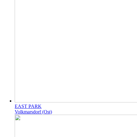
EAST PARK
Volkmarsdorf (Ost)