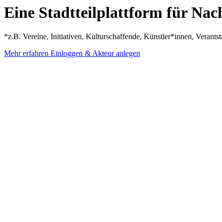
Eine Stadtteilplattform für Na
*z.B. Vereine, Initiativen, Kulturschaffende, Künstler*innen, Verants
Mehr erfahren
Einloggen & Akteur anlegen